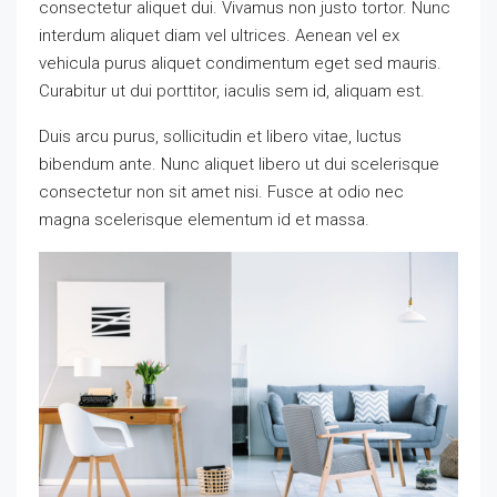
consectetur aliquet dui. Vivamus non justo tortor. Nunc
interdum aliquet diam vel ultrices. Aenean vel ex
vehicula purus aliquet condimentum eget sed mauris.
Curabitur ut dui porttitor, iaculis sem id, aliquam est.
Duis arcu purus, sollicitudin et libero vitae, luctus
bibendum ante. Nunc aliquet libero ut dui scelerisque
consectetur non sit amet nisi. Fusce at odio nec
magna scelerisque elementum id et massa.