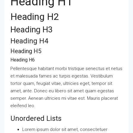
Heading H1
Heading H2
Heading H3
Heading H4
Heading H5
Heading H6
Pellentesque habitant morbi tristique senectus et netus
et malesuada fames ac turpis egestas. Vestibulum
tortor quam, feugiat vitae, ultricies eget, tempor sit
amet, ante. Donec eu libero sit amet quam egestas
semper. Aenean ultricies mi vitae est. Mauris placerat
eleifend leo.
Unordered Lists
Lorem ipsum dolor sit amet, consectetuer