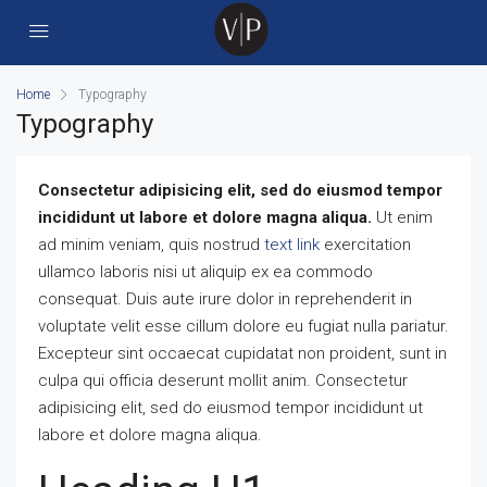
Home
Typography
Typography
Consectetur adipisicing elit, sed do eiusmod tempor
incididunt ut labore et dolore magna aliqua.
Ut enim
ad minim veniam, quis nostrud
text link
exercitation
ullamco laboris nisi ut aliquip ex ea commodo
consequat. Duis aute irure dolor in reprehenderit in
voluptate velit esse cillum dolore eu fugiat nulla pariatur.
Excepteur sint occaecat cupidatat non proident, sunt in
culpa qui officia deserunt mollit anim. Consectetur
adipisicing elit, sed do eiusmod tempor incididunt ut
labore et dolore magna aliqua.