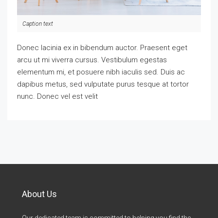
Caption text
Donec lacinia ex in bibendum auctor. Praesent eget
arcu ut mi viverra cursus. Vestibulum egestas
elementum mi, et posuere nibh iaculis sed. Duis ac
dapibus metus, sed vulputate purus tesque at tortor
nunc. Donec vel est velit
About Us