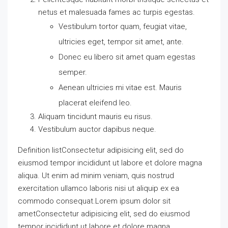
netus et malesuada fames ac turpis egestas.
Vestibulum tortor quam, feugiat vitae,
ultricies eget, tempor sit amet, ante.
Donec eu libero sit amet quam egestas
semper.
Aenean ultricies mi vitae est. Mauris
placerat eleifend leo.
Aliquam tincidunt mauris eu risus.
Vestibulum auctor dapibus neque.
Definition listConsectetur adipisicing elit, sed do
eiusmod tempor incididunt ut labore et dolore magna
aliqua. Ut enim ad minim veniam, quis nostrud
exercitation ullamco laboris nisi ut aliquip ex ea
commodo consequat.Lorem ipsum dolor sit
ametConsectetur adipisicing elit, sed do eiusmod
tempor incididunt ut labore et dolore magna