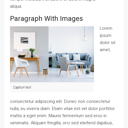
aliqua.
Paragraph With Images
Lorem
ipsum
dolor sit
amet,
Caption text
consectetur adipiscing elit. Donec non consectetur
nulla, eu viverra diam. Etiam vitae est vel dolor porttitor
mattis a eget enim. Mauris fermentum sed eros in
venenatis. Aliquam fringilla, orci sed eleifend dapibus,