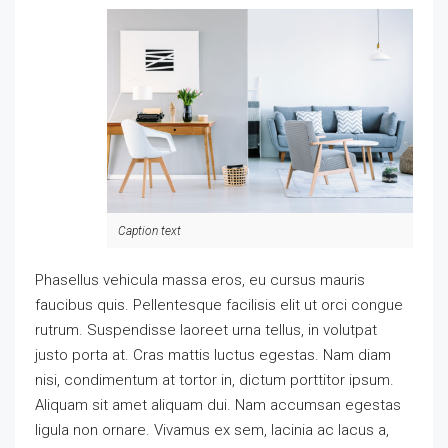
Caption text
Phasellus vehicula massa eros, eu cursus mauris
faucibus quis. Pellentesque facilisis elit ut orci congue
rutrum. Suspendisse laoreet urna tellus, in volutpat
justo porta at. Cras mattis luctus egestas. Nam diam
nisi, condimentum at tortor in, dictum porttitor ipsum.
Aliquam sit amet aliquam dui. Nam accumsan egestas
ligula non ornare. Vivamus ex sem, lacinia ac lacus a,